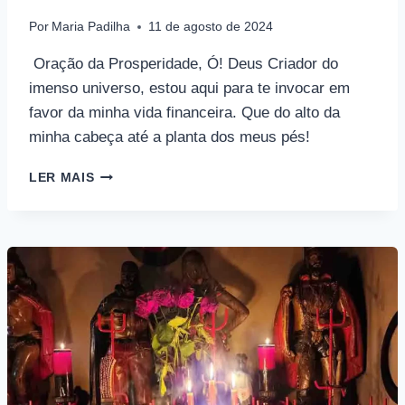
Por
Maria Padilha
11 de agosto de 2024
Oração da Prosperidade, Ó! Deus Criador do
imenso universo, estou aqui para te invocar em
favor da minha vida financeira. Que do alto da
minha cabeça até a planta dos meus pés!
ORAÇÃO
LER MAIS
DA
PROSPERIDADE