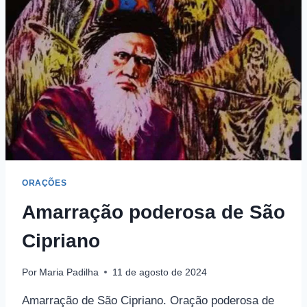
ORAÇÕES
Amarração poderosa de São
Cipriano
Por
Maria Padilha
11 de agosto de 2024
Amarração de São Cipriano. Oração poderosa de