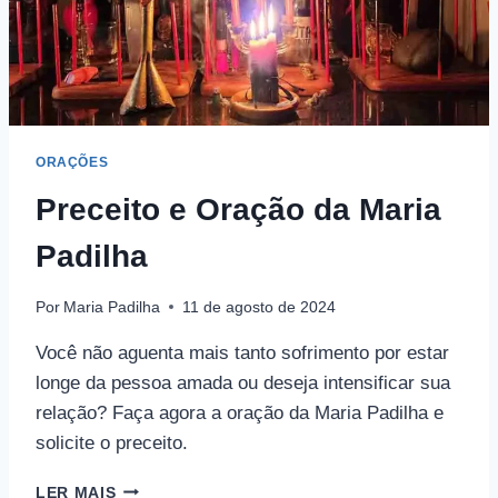
ORAÇÕES
Preceito e Oração da Maria
Padilha
Por
Maria Padilha
11 de agosto de 2024
Você não aguenta mais tanto sofrimento por estar
longe da pessoa amada ou deseja intensificar sua
relação? Faça agora a oração da Maria Padilha e
solicite o preceito.
PRECEITO
LER MAIS