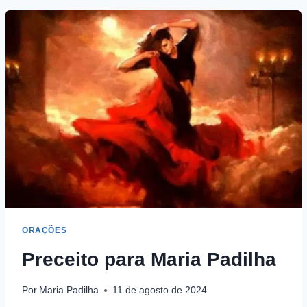
ORAÇÕES
Preceito para Maria Padilha
Por
Maria Padilha
11 de agosto de 2024