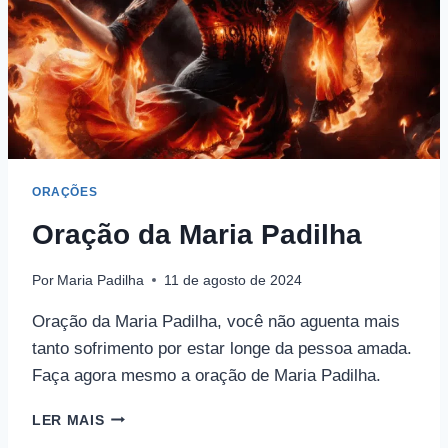
ORAÇÕES
Oração da Maria Padilha
Por
Maria Padilha
11 de agosto de 2024
Oração da Maria Padilha, você não aguenta mais
tanto sofrimento por estar longe da pessoa amada.
Faça agora mesmo a oração de Maria Padilha.
ORAÇÃO
LER MAIS
DA