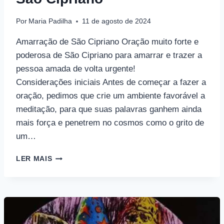
Por
Maria Padilha
11 de agosto de 2024
Amarração de São Cipriano Oração muito forte e
poderosa de São Cipriano para amarrar e trazer a
pessoa amada de volta urgente!
Considerações iniciais Antes de começar a fazer a
oração, pedimos que crie um ambiente favorável a
meditação, para que suas palavras ganhem ainda
mais força e penetrem no cosmos como o grito de
um…
SÃO
LER MAIS
CIPRIANO