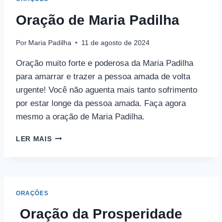
Oração de Maria Padilha
Por
Maria Padilha
11 de agosto de 2024
Oração muito forte e poderosa da Maria Padilha
para amarrar e trazer a pessoa amada de volta
urgente! Você não aguenta mais tanto sofrimento
por estar longe da pessoa amada. Faça agora
mesmo a oração de Maria Padilha.
ORAÇÃO
LER MAIS
DE
MARIA
PADILHA
ORAÇÕES
Oração da Prosperidade