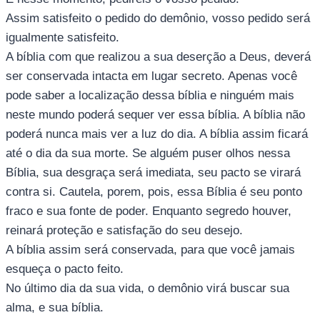
Assim satisfeito o pedido do demônio, vosso pedido será
igualmente satisfeito.
A bíblia com que realizou a sua deserção a Deus, deverá
ser conservada intacta em lugar secreto. Apenas você
pode saber a localização dessa bíblia e ninguém mais
neste mundo poderá sequer ver essa bíblia. A bíblia não
poderá nunca mais ver a luz do dia. A bíblia assim ficará
até o dia da sua morte. Se alguém puser olhos nessa
Bíblia, sua desgraça será imediata, seu pacto se virará
contra si. Cautela, porem, pois, essa Bíblia é seu ponto
fraco e sua fonte de poder. Enquanto segredo houver,
reinará proteção e satisfação do seu desejo.
A bíblia assim será conservada, para que você jamais
esqueça o pacto feito.
No último dia da sua vida, o demônio virá buscar sua
alma, e sua bíblia.