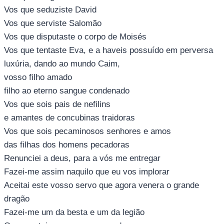
Vos que seduziste David
Vos que serviste Salomão
Vos que disputaste o corpo de Moisés
Vos que tentaste Eva, e a haveis possuído em perversa
luxúria, dando ao mundo Caim,
vosso filho amado
filho ao eterno sangue condenado
Vos que sois pais de nefilins
e amantes de concubinas traidoras
Vos que sois pecaminosos senhores e amos
das filhas dos homens pecadoras
Renunciei a deus, para a vós me entregar
Fazei-me assim naquilo que eu vos implorar
Aceitai este vosso servo que agora venera o grande
dragão
Fazei-me um da besta e um da legião