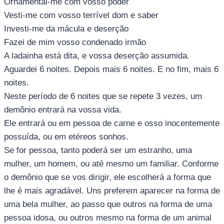
Ornamentai-me com vosso poder
Vesti-me com vosso terrível dom e saber
Investi-me da mácula e deserção
Fazei de mim vosso condenado irmão
A ladainha está dita, e vossa deserção assumida.
Aguardei 6 noites. Depois mais 6 noites. E no fim, mais 6
noites.
Neste período de 6 noites que se repete 3 vezes, um
demônio entrará na vossa vida.
Ele entrará ou em pessoa de carne e osso inocentemente
possuída, ou em etéreos sonhos.
Se for pessoa, tanto poderá ser um estranho, uma
mulher, um homem, ou até mesmo um familiar. Conforme
o demônio que se vos dirigir, ele escolherá a forma que
lhe é mais agradável. Uns preferem aparecer na forma de
uma bela mulher, ao passo que outros na forma de uma
pessoa idosa, ou outros mesmo na forma de um animal