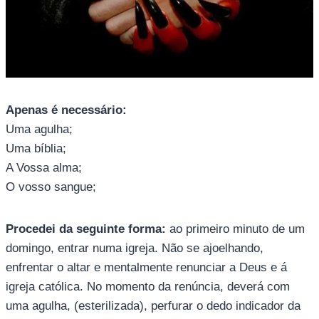
Apenas é necessário:
Uma agulha;
Uma bíblia;
A Vossa alma;
O vosso sangue;
Procedei da seguinte forma:
ao primeiro minuto de um
domingo, entrar numa igreja. Não se ajoelhando,
enfrentar o altar e mentalmente renunciar a Deus e á
igreja católica. No momento da renúncia, deverá com
uma agulha, (esterilizada), perfurar o dedo indicador da