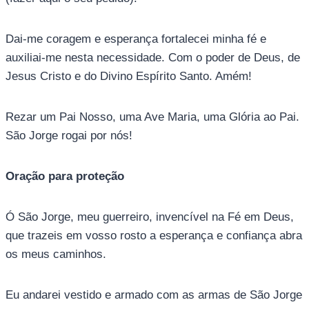
Dai-me coragem e esperança fortalecei minha fé e
auxiliai-me nesta necessidade. Com o poder de Deus, de
Jesus Cristo e do Divino Espírito Santo. Amém!
Rezar um Pai Nosso, uma Ave Maria, uma Glória ao Pai.
São Jorge rogai por nós!
Oração para proteção
Ó São Jorge, meu guerreiro, invencível na Fé em Deus,
que trazeis em vosso rosto a esperança e confiança abra
os meus caminhos.
Eu andarei vestido e armado com as armas de São Jorge