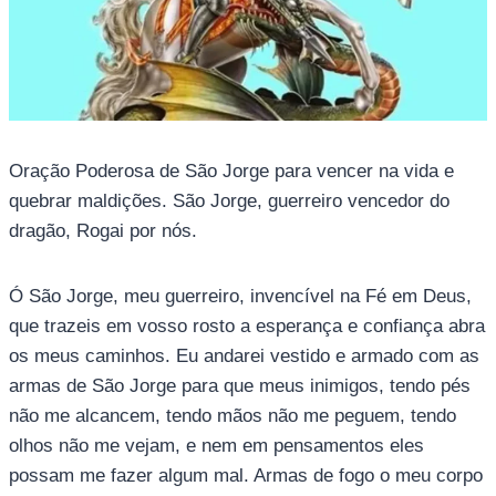
Oração Poderosa de São Jorge para vencer na vida e
quebrar maldições. São Jorge, guerreiro vencedor do
dragão, Rogai por nós.
Ó São Jorge, meu guerreiro, invencível na Fé em Deus,
que trazeis em vosso rosto a esperança e confiança abra
os meus caminhos. Eu andarei vestido e armado com as
armas de São Jorge para que meus inimigos, tendo pés
não me alcancem, tendo mãos não me peguem, tendo
olhos não me vejam, e nem em pensamentos eles
possam me fazer algum mal. Armas de fogo o meu corpo