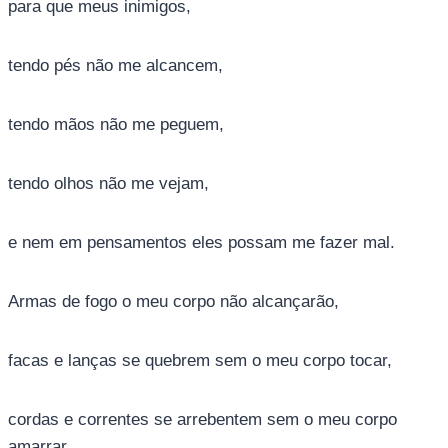
para que meus inimigos,
tendo pés não me alcancem,
tendo mãos não me peguem,
tendo olhos não me vejam,
e nem em pensamentos eles possam me fazer mal.
Armas de fogo o meu corpo não alcançarão,
facas e lanças se quebrem sem o meu corpo tocar,
cordas e correntes se arrebentem sem o meu corpo
amarrar.