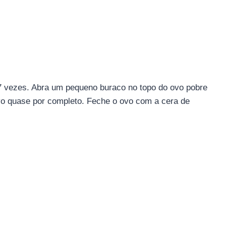
7 vezes. Abra um pequeno buraco no topo do ovo pobre
ovo quase por completo. Feche o ovo com a cera de