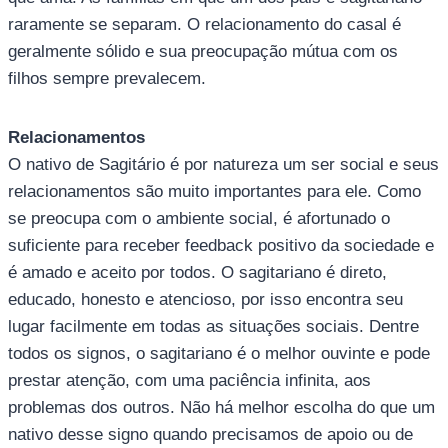
raramente se separam. O relacionamento do casal é
geralmente sólido e sua preocupação mútua com os
filhos sempre prevalecem.
Relacionamentos
O nativo de Sagitário é por natureza um ser social e seus
relacionamentos são muito importantes para ele. Como
se preocupa com o ambiente social, é afortunado o
suficiente para receber feedback positivo da sociedade e
é amado e aceito por todos. O sagitariano é direto,
educado, honesto e atencioso, por isso encontra seu
lugar facilmente em todas as situações sociais. Dentre
todos os signos, o sagitariano é o melhor ouvinte e pode
prestar atenção, com uma paciência infinita, aos
problemas dos outros. Não há melhor escolha do que um
nativo desse signo quando precisamos de apoio ou de