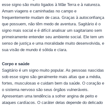
esse signo são muito ligados à Mãe Terra e à natureza.
Amam viagens e caminhadas no campo e
frequentemente mudam de casa. Graças à autoconfiança
que possuem, não têm medo de aventura. Sagitário é o
signo mais social e é difícil analisar um sagitariano sem
primeiramente entender seu ambiente social. Ele tem um
senso de justiça e uma moralidade muito desenvolvida, e
sua visão de mundo é sólida e clara.
Corpo e saúde
Sagitário é um signo muito popular. As pessoas nascidas
sob esse signo são geralmente mais altas que a média,
fortes, musculosas e cuidam bem da saúde. O coração e
o sistema nervoso são seus órgãos vulneráveis.
Apresentam uma tendência a sofrer angina de peito e
ataques cardíacos. O caráter delas depende do delicado