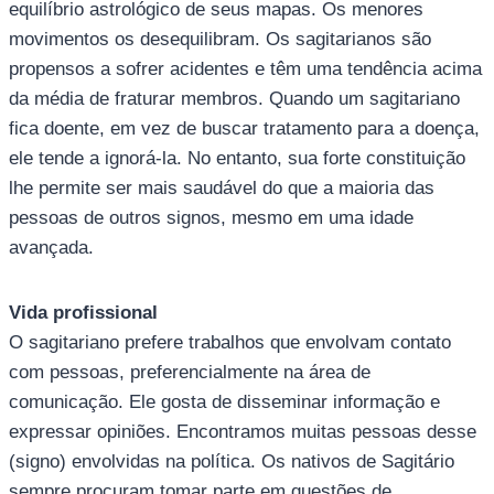
equilíbrio astrológico de seus mapas. Os menores
movimentos os desequilibram. Os sagitarianos são
propensos a sofrer acidentes e têm uma tendência acima
da média de fraturar membros. Quando um sagitariano
fica doente, em vez de buscar tratamento para a doença,
ele tende a ignorá-la. No entanto, sua forte constituição
lhe permite ser mais saudável do que a maioria das
pessoas de outros signos, mesmo em uma idade
avançada.
Vida profissional
O sagitariano prefere trabalhos que envolvam contato
com pessoas, preferencialmente na área de
comunicação. Ele gosta de disseminar informação e
expressar opiniões. Encontramos muitas pessoas desse
(signo) envolvidas na política. Os nativos de Sagitário
sempre procuram tomar parte em questões de