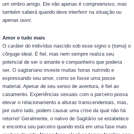
um ombro amigo. Ele não apenas é compreensivo, mas
também saberá quando deve interferir na situação ou
apenas ouvir.
Amor e tudo mais
O caráter do indivíduo nascido sob esse signo o (toma) o
cônjuge ideal. É fiel, mas nem sempre realiza seu
potencial de ser o amante e companheiro que poderia
ser. O sagitariano investe muitas horas nutrindo e
expressando seu amor, como se fosse uma posse
material. Apesar de seu senso de aventura, é fiel ao
casamento. Experiências sexuais com o parceiro possa
elevar o relacionamento a alturas transcendentais, mas,
por outro lado, podem causar uma crise da qual não há
retorno! Geralmente, o nativo de Sagitário se estabelece
e encontra seu parceiro quando está em uma fase mais