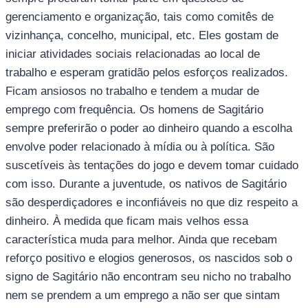
gerenciamento e organização, tais como comitês de
vizinhança, concelho, municipal, etc. Eles gostam de
iniciar atividades sociais relacionadas ao local de
trabalho e esperam gratidão pelos esforços realizados.
Ficam ansiosos no trabalho e tendem a mudar de
emprego com frequência. Os homens de Sagitário
sempre preferirão o poder ao dinheiro quando a escolha
envolve poder relacionado à mídia ou à política. São
suscetíveis às tentações do jogo e devem tomar cuidado
com isso. Durante a juventude, os nativos de Sagitário
são desperdiçadores e inconfiáveis no que diz respeito a
dinheiro. À medida que ficam mais velhos essa
característica muda para melhor. Ainda que recebam
reforço positivo e elogios generosos, os nascidos sob o
signo de Sagitário não encontram seu nicho no trabalho
nem se prendem a um emprego a não ser que sintam