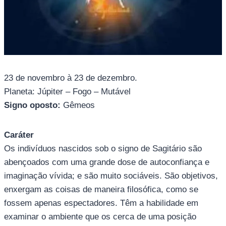
23 de novembro à 23 de dezembro.
Planeta: Júpiter – Fogo – Mutável
Signo oposto:
Gêmeos
Caráter
Os indivíduos nascidos sob o signo de Sagitário são
abençoados com uma grande dose de autoconfiança e
imaginação vívida; e são muito sociáveis. São objetivos,
enxergam as coisas de maneira filosófica, como se
fossem apenas espectadores. Têm a habilidade em
examinar o ambiente que os cerca de uma posição