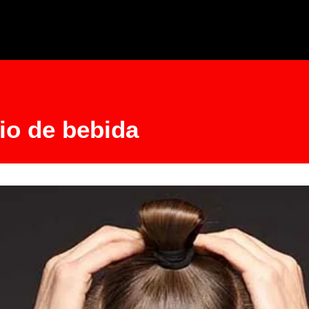
cio de bebida