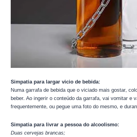
Simpatia para largar vicio de bebida:
Numa garrafa de bebida que o viciado mais gostar, col
beber. Ao ingerir o conteúdo da garrafa, vai vomitar e v
frequentemente, ou pegue uma foto do mesmo, e durant
Simpatia para livrar a pessoa do alcoolismo:
Duas cervejas brancas;