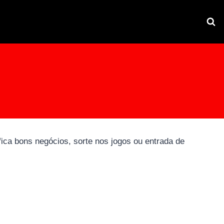
fica bons negócios, sorte nos jogos ou entrada de