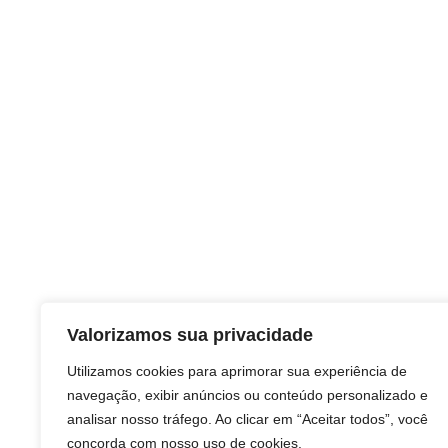
Valorizamos sua privacidade
Utilizamos cookies para aprimorar sua experiência de
navegação, exibir anúncios ou conteúdo personalizado e
analisar nosso tráfego. Ao clicar em “Aceitar todos”, você
concorda com nosso uso de cookies.