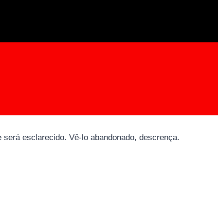
que será esclarecido. Vê-lo abandonado, descrença.