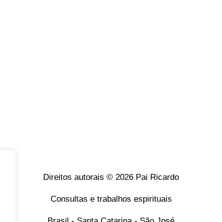
Direitos autorais © 2026 Pai Ricardo
Consultas e trabalhos espirituais
Brasil - Santa Catarina - São José