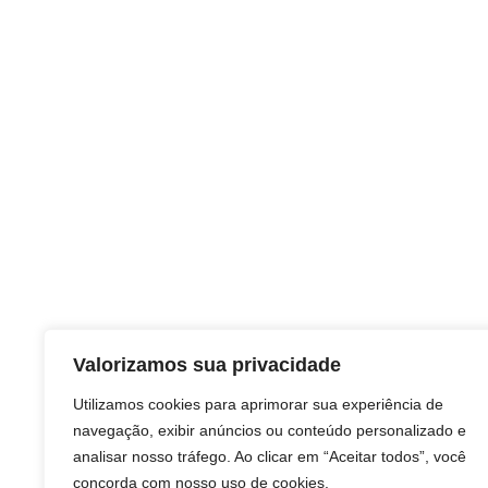
Valorizamos sua privacidade
Utilizamos cookies para aprimorar sua experiência de
navegação, exibir anúncios ou conteúdo personalizado e
analisar nosso tráfego. Ao clicar em “Aceitar todos”, você
concorda com nosso uso de cookies.