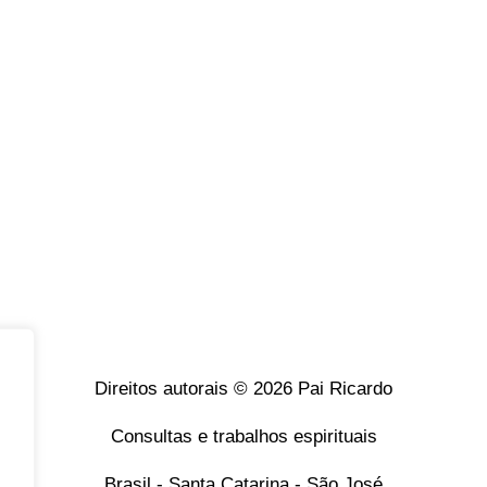
Direitos autorais © 2026 Pai Ricardo
Consultas e trabalhos espirituais
Brasil - Santa Catarina - São José