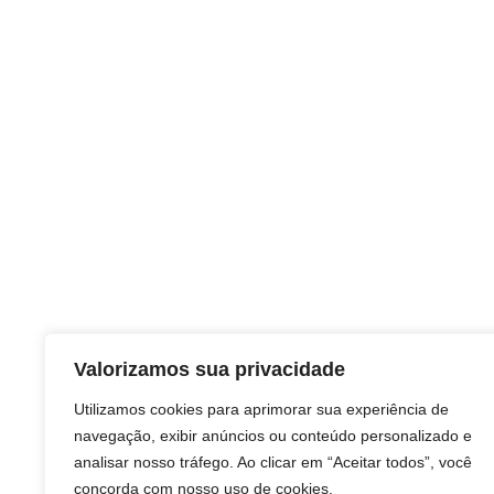
Valorizamos sua privacidade
Utilizamos cookies para aprimorar sua experiência de
navegação, exibir anúncios ou conteúdo personalizado e
analisar nosso tráfego. Ao clicar em “Aceitar todos”, você
concorda com nosso uso de cookies.