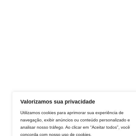
Valorizamos sua privacidade
Utilizamos cookies para aprimorar sua experiência de
navegação, exibir anúncios ou conteúdo personalizado e
analisar nosso tráfego. Ao clicar em “Aceitar todos”, você
concorda com nosso uso de cookies.