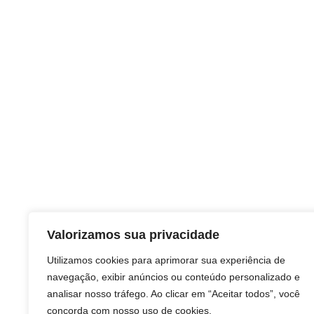
Valorizamos sua privacidade
Utilizamos cookies para aprimorar sua experiência de
navegação, exibir anúncios ou conteúdo personalizado e
analisar nosso tráfego. Ao clicar em “Aceitar todos”, você
concorda com nosso uso de cookies.