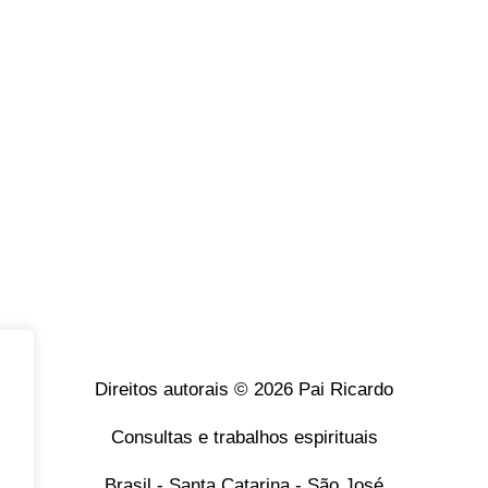
Direitos autorais © 2026 Pai Ricardo
Consultas e trabalhos espirituais
Brasil - Santa Catarina - São José