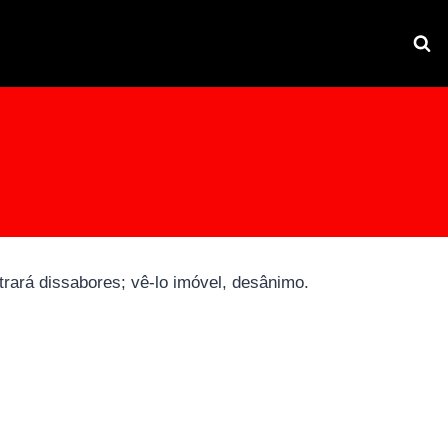
 trará dissabores; vê-lo imóvel, desânimo.