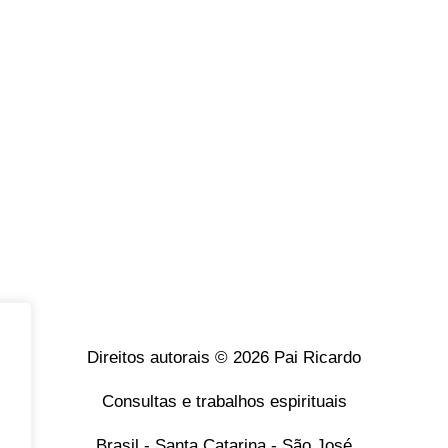
Direitos autorais © 2026 Pai Ricardo
Consultas e trabalhos espirituais
Brasil - Santa Catarina - São José