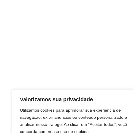
Valorizamos sua privacidade
Utilizamos cookies para aprimorar sua experiência de
navegação, exibir anúncios ou conteúdo personalizado e
analisar nosso tráfego. Ao clicar em “Aceitar todos”, você
concorda com nosso uso de cookies.