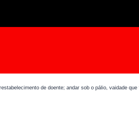
 restabelecimento de doente; andar sob o pálio, vaidade que