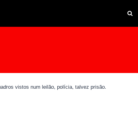
ros vistos num leilão, polícia, talvez prisão.