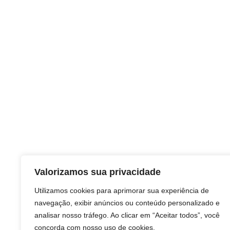
Valorizamos sua privacidade
Utilizamos cookies para aprimorar sua experiência de
navegação, exibir anúncios ou conteúdo personalizado e
analisar nosso tráfego. Ao clicar em “Aceitar todos”, você
concorda com nosso uso de cookies.