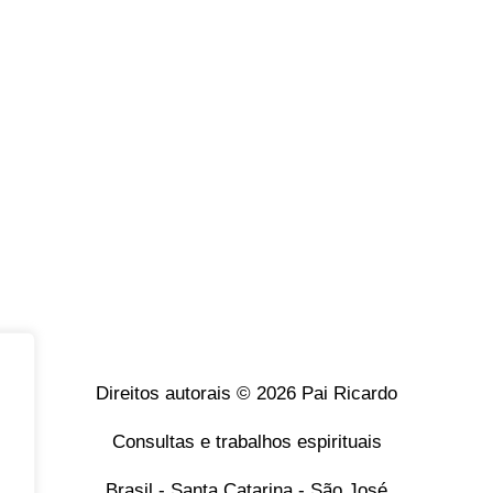
Direitos autorais © 2026 Pai Ricardo
Consultas e trabalhos espirituais
Brasil - Santa Catarina - São José