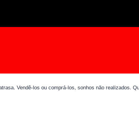
trasa. Vendê-los ou comprá-los, sonhos não realizados. Quad