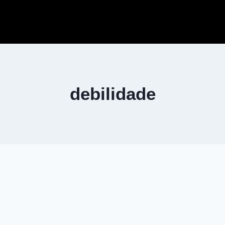
debilidade