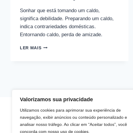
Sonhar que está tomando um caldo,
significa debilidade. Preparando um caldo,
indica contrariedades domésticas.
Entornando caldo, perda de amizade.
SONHAR
LER MAIS
COM
CALDO
Valorizamos sua privacidade
Utilizamos cookies para aprimorar sua experiência de
navegação, exibir anúncios ou conteúdo personalizado e
analisar nosso tráfego. Ao clicar em “Aceitar todos”, você
concorda com nosso uso de cookies.