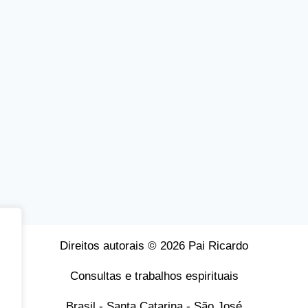
Direitos autorais © 2026 Pai Ricardo
Consultas e trabalhos espirituais
Brasil - Santa Catarina - São José