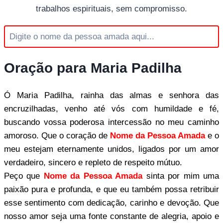
trabalhos espirituais, sem compromisso.
Oração para Maria Padilha
Ó Maria Padilha, rainha das almas e senhora das
encruzilhadas, venho até vós com humildade e fé,
buscando vossa poderosa intercessão no meu caminho
amoroso. Que o coração de
Nome da Pessoa Amada
e o
meu estejam eternamente unidos, ligados por um amor
verdadeiro, sincero e repleto de respeito mútuo.
Peço que
Nome da Pessoa Amada
sinta por mim uma
paixão pura e profunda, e que eu também possa retribuir
esse sentimento com dedicação, carinho e devoção. Que
nosso amor seja uma fonte constante de alegria, apoio e