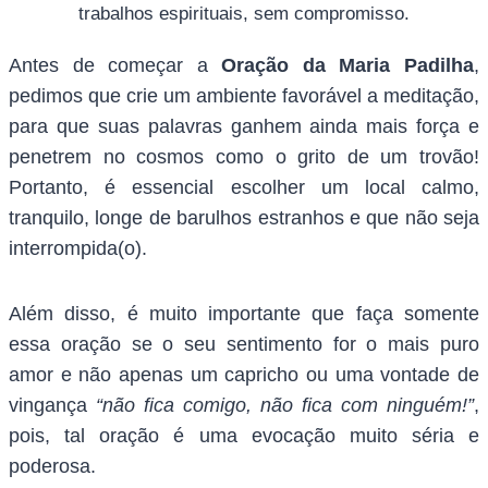
trabalhos espirituais, sem compromisso.
Antes de começar a
Oração da Maria Padilha
,
pedimos que crie um ambiente favorável a meditação,
para que suas palavras ganhem ainda mais força e
penetrem no cosmos como o grito de um trovão!
Portanto, é essencial escolher um local calmo,
tranquilo, longe de barulhos estranhos e que não seja
interrompida(o).
Além disso, é muito importante que faça somente
essa oração se o seu sentimento for o mais puro
amor e não apenas um capricho ou uma vontade de
vingança
“não fica comigo, não fica com ninguém!”
,
pois, tal oração é uma evocação muito séria e
poderosa.