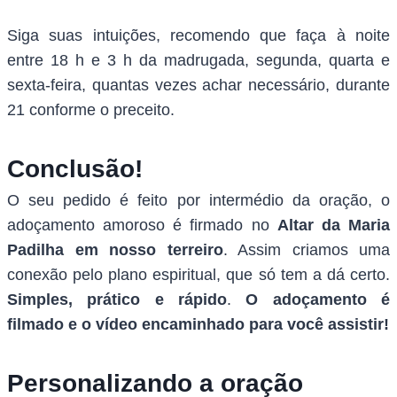
Siga suas intuições, recomendo que faça à noite
entre 18 h e 3 h da madrugada, segunda, quarta e
sexta-feira, quantas vezes achar necessário, durante
21 conforme o preceito.
Conclusão!
O seu pedido é feito por intermédio da oração, o
adoçamento amoroso é firmado no
Altar da Maria
Padilha em nosso terreiro
. Assim criamos uma
conexão pelo plano espiritual, que só tem a dá certo.
Simples, prático e rápido
.
O adoçamento é
filmado e o vídeo encaminhado para você assistir!
Personalizando a oração