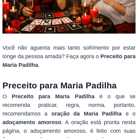
Você não aguenta mais tanto sofrimento por estar
longe da pessoa amada? Faça agora o
Preceito para
Maria Padilha
.
Preceito para Maria Padilha
O
Preceito para Maria Padilha
é o que se
recomenda praticar, regra, norma, portanto,
recomendamos a
oração da Maria Padilha
e o
adoçamento amoroso
. A oração está pronta nesta
página, o adoçamento amoroso, é feito com suas