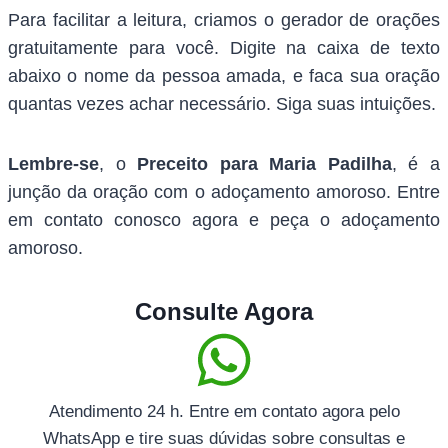
Para facilitar a leitura, criamos o gerador de orações
gratuitamente para você. Digite na caixa de texto
abaixo o nome da pessoa amada, e faca sua oração
quantas vezes achar necessário. Siga suas intuições.
Lembre-se
, o
Preceito para Maria Padilha
, é a
junção da oração com o adoçamento amoroso. Entre
em contato conosco agora e peça o adoçamento
amoroso.
Consulte Agora
Atendimento 24 h. Entre em contato agora pelo
WhatsApp e tire suas dúvidas sobre consultas e