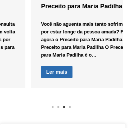
Preceito para Maria Padilha
Você não aguenta mais tanto sofrimento
por estar longe da pessoa amada? Faça
agora o Preceito para Maria Padilha.
Preceito para Maria Padilha O Preceito
para Maria Padilha é o…
Ler mais
Direitos autorais © 2026 Pai Ricardo