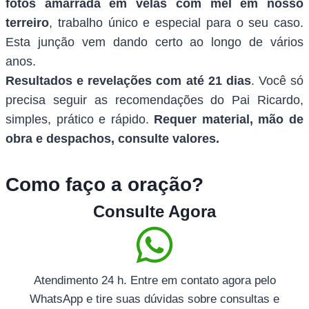
fotos amarrada em velas com mel em nosso
terreiro
, trabalho único e especial para o seu caso.
Esta junção vem dando certo ao longo de vários
anos.
Resultados e revelações com até 21 dias
. Você só
precisa seguir as recomendações do Pai Ricardo,
simples, prático e rápido.
Requer material, mão de
obra e despachos, consulte valores.
Como faço a oração?
Consulte Agora
Atendimento 24 h. Entre em contato agora pelo
WhatsApp e tire suas dúvidas sobre consultas e