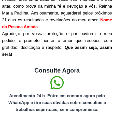
altar, como prova da minha fé e devoção a vós, Rainha
Maria Padilha. Ansiosamente, aguardarei pelos próximos
21 dias os resultados e revelações do meu amor,
Nome
da Pessoa Amada
.
Agradeço por vossa proteção e por ouvirem o meu
pedido, e prometo honrar o amor que receber, com
gratidão, dedicação e respeito.
Que assim seja, assim
será!
Consulte Agora
Atendimento 24 h. Entre em contato agora pelo
WhatsApp e tire suas dúvidas sobre consultas e
trabalhos espirituais, sem compromisso.