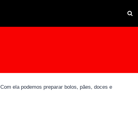
. Com ela podemos preparar bolos, pães, doces e