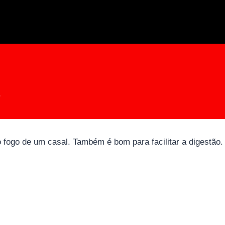
e
 fogo de um casal. Também é bom para facilitar a digestão