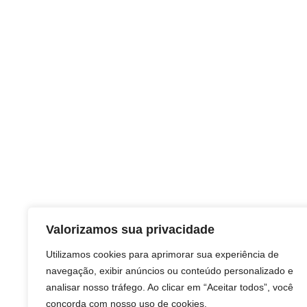
Valorizamos sua privacidade
Utilizamos cookies para aprimorar sua experiência de
navegação, exibir anúncios ou conteúdo personalizado e
analisar nosso tráfego. Ao clicar em “Aceitar todos”, você
concorda com nosso uso de cookies.