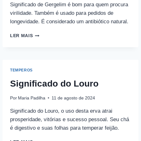
Significado de Gergelim é bom para quem procura
virilidade. Também é usado para pedidos de
longevidade. É considerado um antibiótico natural.
SIGNIFICADO
LER MAIS
DO
GERGELIM
TEMPEROS
Significado do Louro
Por
Maria Padilha
11 de agosto de 2024
Significado do Louro, o uso desta erva atrai
prosperidade, vitórias e sucesso pessoal. Seu chá
é digestivo e suas folhas para temperar feijão.
SIGNIFICADO