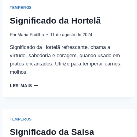
TEMPEROS
Significado da Hortelã
Por
Maria Padilha
11 de agosto de 2024
Significado da Hortelã refrescante, chama a
virtude, sabedoria e coragem, quando usado em
pratos encantados. Utilize para temperar carnes,
molhos.
SIGNIFICADO
LER MAIS
DA
HORTELÃ
TEMPEROS
Significado da Salsa