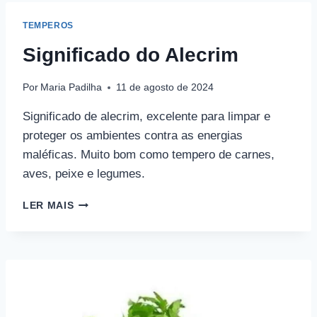
TEMPEROS
Significado do Alecrim
Por
Maria Padilha
11 de agosto de 2024
Significado de alecrim, excelente para limpar e
proteger os ambientes contra as energias
maléficas. Muito bom como tempero de carnes,
aves, peixe e legumes.
SIGNIFICADO
LER MAIS
DO
ALECRIM