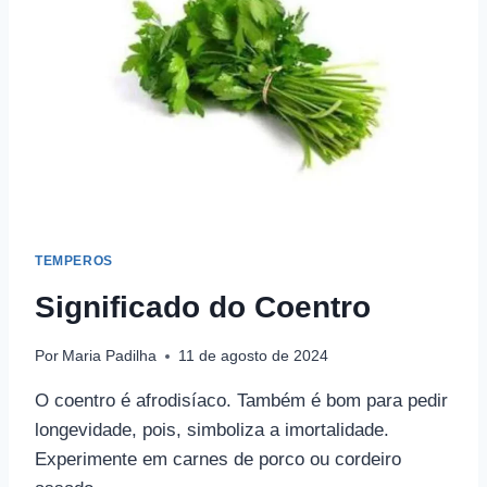
TEMPEROS
Significado do Coentro
Por
Maria Padilha
11 de agosto de 2024
O coentro é afrodisíaco. Também é bom para pedir
longevidade, pois, simboliza a imortalidade.
Experimente em carnes de porco ou cordeiro