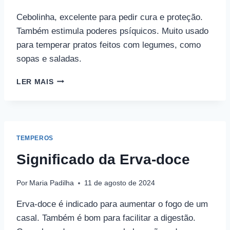
Cebolinha, excelente para pedir cura e proteção.
Também estimula poderes psíquicos. Muito usado
para temperar pratos feitos com legumes, como
sopas e saladas.
SIGNIFICADO
LER MAIS
DA
CEBOLINHA
TEMPEROS
Significado da Erva-doce
Por
Maria Padilha
11 de agosto de 2024
Erva-doce é indicado para aumentar o fogo de um
casal. Também é bom para facilitar a digestão.