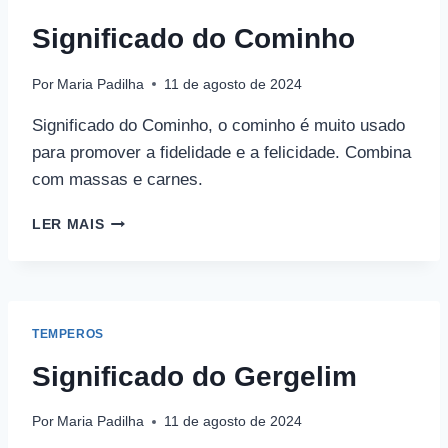
Significado do Cominho
Por
Maria Padilha
11 de agosto de 2024
Significado do Cominho, o cominho é muito usado
para promover a fidelidade e a felicidade. Combina
com massas e carnes.
SIGNIFICADO
LER MAIS
DO
COMINHO
TEMPEROS
Significado do Gergelim
Por
Maria Padilha
11 de agosto de 2024