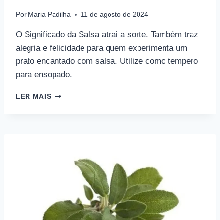
Por
Maria Padilha
11 de agosto de 2024
O Significado da Salsa atrai a sorte. Também traz
alegria e felicidade para quem experimenta um
prato encantado com salsa. Utilize como tempero
para ensopado.
SIGNIFICADO
LER MAIS
DA
SALSA