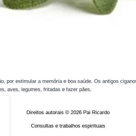
o, por estimular a memória e boa saúde. Os antigos cigano
s, aves, legumes, fritadas e fazer pães.
Direitos autorais © 2026 Pai Ricardo
Consultas e trabalhos espirituais