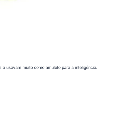
s a usavam muito como amuleto para a inteligência,